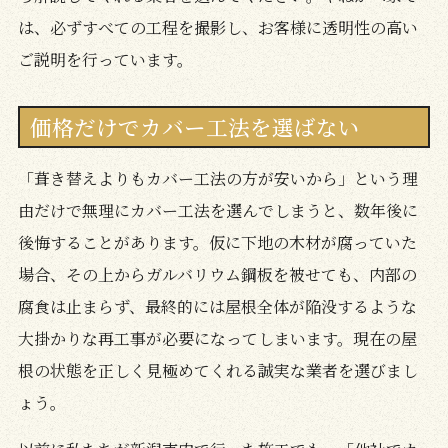
は、必ずすべての工程を撮影し、お客様に透明性の高い
ご説明を行っています。
価格だけでカバー工法を選ばない
「葺き替えよりもカバー工法の方が安いから」という理
由だけで無理にカバー工法を選んでしまうと、数年後に
後悔することがあります。仮に下地の木材が腐っていた
場合、その上からガルバリウム鋼板を被せても、内部の
腐食は止まらず、最終的には屋根全体が陥没するような
大掛かりな再工事が必要になってしまいます。現在の屋
根の状態を正しく見極めてくれる誠実な業者を選びまし
ょう。