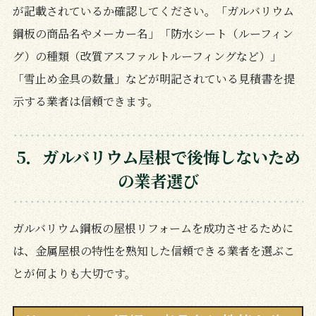
が記載されているか確認してください。「ガルバリウム
鋼板の商品名やメーカー名」「防水シート（ルーフィン
グ）の種類（改質アスファルトルーフィングなど）」
「雪止め金具の数量」などが明記されている見積書を提
示する業者は信頼できます。
5．ガルバリウム屋根で後悔しないため
の業者選び
ガルバリウム鋼板の屋根リフォームを成功させるために
は、金属屋根の特性を熟知した信頼できる業者を選ぶこ
とが何よりも大切です。