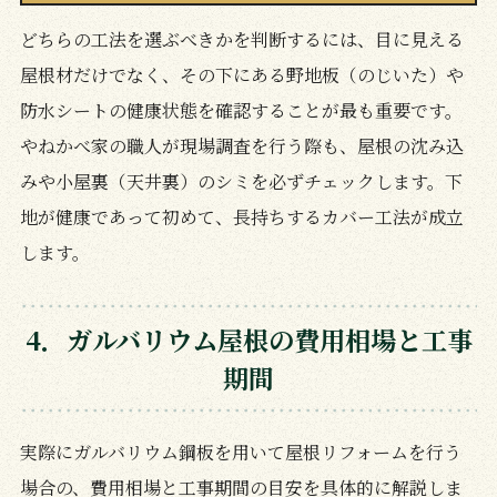
どちらの工法を選ぶべきかを判断するには、目に見える
屋根材だけでなく、その下にある野地板（のじいた）や
防水シートの健康状態を確認することが最も重要です。
やねかべ家の職人が現場調査を行う際も、屋根の沈み込
みや小屋裏（天井裏）のシミを必ずチェックします。下
地が健康であって初めて、長持ちするカバー工法が成立
します。
4．ガルバリウム屋根の費用相場と工事
期間
実際にガルバリウム鋼板を用いて屋根リフォームを行う
場合の、費用相場と工事期間の目安を具体的に解説しま