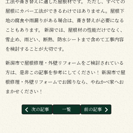
工法や葺き替えに適した屋根材です。 ただし、すべての
屋根にカバー工法ができるわけではありません。屋根下
地の腐食や雨漏りがある場合は、葺き替えが必要になる
こともあります。 新潟では、屋根材の性能だけでなく、
雪止め、雨どい、断熱、防水シートまで含めて工事内容
を検討することが大切です。
新潟市で屋根修理・外壁リフォームをご検討されている
方は、是非この記事を参考にしてください！ 新潟市で屋
根修理・外壁リフォームでお困りなら、やねかべ家へお
まかせください！
次の記事
一覧
前の記事