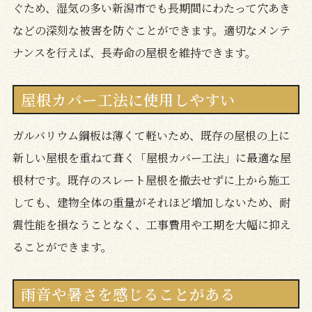
ぐため、湿気の多い新潟市でも長期間にわたって穴あき
などの深刻な被害を防ぐことができます。適切なメンテ
ナンスを行えば、長寿命の屋根を維持できます。
屋根カバー工法に使用しやすい
ガルバリウム鋼板は薄くて軽いため、既存の屋根の上に
新しい屋根を重ねて葺く「屋根カバー工法」に最適な屋
根材です。既存のスレート屋根を撤去せずに上から施工
しても、建物全体の重量がそれほど増加しないため、耐
震性能を損なうことなく、工事費用や工期を大幅に抑え
ることができます。
雨音や暑さを感じることがある