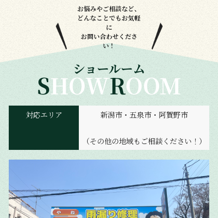
お悩みやご相談など、
どんなことでもお気軽
に
お問い合わせくださ
い！
ショールーム
SHOW
ROOM
対応エリア
新潟市・五泉市・阿賀野市
（その他の地域もご相談ください！）