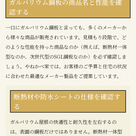
ガルバリウム鋼板の商品名と性能を確
認する
一口にガルバリウム鋼板と言っても、多くのメーカーか
ら様々な商品が販売されています。見積もり段階で、ど
のような性能を持った商品なのか（例えば、断熱材一体
型なのか、次世代型のSGL鋼板なのか）を必ず確認しま
しょう。やねかべ家では、お客様のご予算と住宅の状況
に合わせた最適なメーカー製品をご提案しています。
断熱材や防水シートの仕様を確認す
る
ガルバリウム屋根の快適性と耐久性を左右するの
は、表面の鋼板だけではありません。断熱材一体型