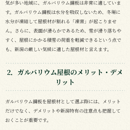
気が多い地域に、ガルバリウム鋼板は非常に適していま
す。ガルバリウム鋼板は水分を吸収しないため、冬場に
水分が凍結して屋根材が割れる「凍害」が起こりませ
ん。さらに、表面が滑らかであるため、雪が滑り落ちや
すく、屋根にかかる積雪の荷重を軽減できるという点で
も、新潟の厳しい気候に適した屋根材と言えます。
2．ガルバリウム屋根のメリット・デメ
リット
ガルバリウム鋼板を屋根材として選ぶ際には、メリット
だけでなく、デメリットや新潟特有の注意点も把握して
おくことが重要です。