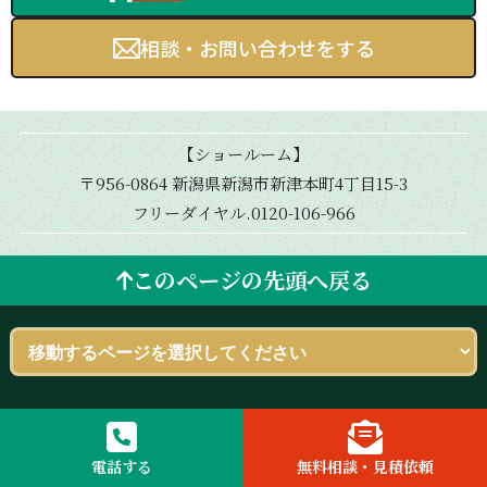
相談・お問い合わせをする
【ショールーム】
〒956-0864 新潟県新潟市新津本町4丁目15-3
フリーダイヤル.0120-106-966
このページの先頭へ戻る
電話する
無料相談・見積依頼