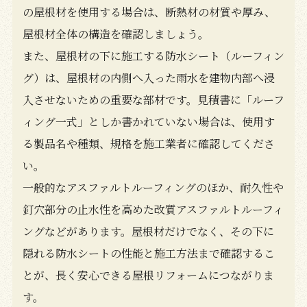
の屋根材を使用する場合は、断熱材の材質や厚み、
屋根材全体の構造を確認しましょう。
また、屋根材の下に施工する防水シート（ルーフィン
グ）は、屋根材の内側へ入った雨水を建物内部へ浸
入させないための重要な部材です。見積書に「ルーフ
ィング一式」としか書かれていない場合は、使用す
る製品名や種類、規格を施工業者に確認してくださ
い。
一般的なアスファルトルーフィングのほか、耐久性や
釘穴部分の止水性を高めた改質アスファルトルーフィ
ングなどがあります。屋根材だけでなく、その下に
隠れる防水シートの性能と施工方法まで確認するこ
とが、長く安心できる屋根リフォームにつながりま
す。