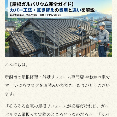
こんにちは。
新潟市の屋根修理・外壁リフォーム専門店 やねかべ家で
す！ いつもブログをお読みいただき、ありがとうござい
ます。
「そろそろ自宅の屋根リフォームが必要だけれど、ガル
バリウム鋼板って実際のところどうなのだろう」「カバ