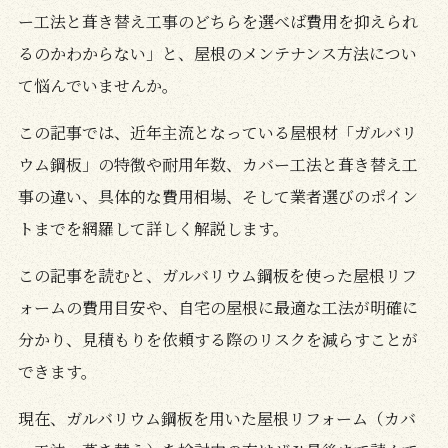
ー工法と葺き替え工事のどちらを選べば費用を抑えられ
るのかわからない」と、屋根のメンテナンス方法につい
て悩んでいませんか。
この記事では、近年主流となっている屋根材「ガルバリ
ウム鋼板」の特徴や耐用年数、カバー工法と葺き替え工
事の違い、具体的な費用相場、そして業者選びのポイン
トまでを網羅して詳しく解説します。
この記事を読むと、ガルバリウム鋼板を使った屋根リフ
ォームの費用目安や、自宅の屋根に最適な工法が明確に
分かり、見積もりを依頼する際のリスクを減らすことが
できます。
現在、ガルバリウム鋼板を用いた屋根リフォーム（カバ