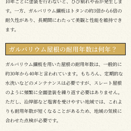
10年ごとに塗装を行わないと、ひび割れや苔が発生しま
す。一方、ガルバリウム鋼板はトタンの約3倍から6倍の
耐久性があり、長期間にわたって美観と性能を維持でき
ます。
ガルバリウム屋根の耐用年数は何年？
ガルバリウム鋼板を用いた屋根の耐用年数は、一般的に
約30年から40年と言われています。もちろん、定期的な
水洗いなどのメンテナンスは必要ですが、スレート屋根
のように頻繁に全面塗装を繰り返す必要はありません。
ただし、沿岸部など塩害を受けやすい地域では、これよ
りも耐用年数が短くなることがあるため、地域の気候に
合わせた点検が必要です。