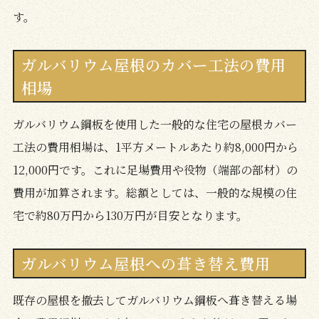
す。
ガルバリウム屋根のカバー工法の費用
相場
ガルバリウム鋼板を使用した一般的な住宅の屋根カバー
工法の費用相場は、1平方メートルあたり約8,000円から
12,000円です。これに足場費用や役物（端部の部材）の
費用が加算されます。総額としては、一般的な規模の住
宅で約80万円から130万円が目安となります。
ガルバリウム屋根への葺き替え費用
既存の屋根を撤去してガルバリウム鋼板へ葺き替える場