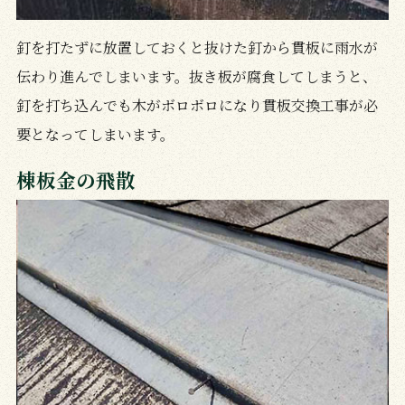
釘を打たずに放置しておくと抜けた釘から貫板に雨水が
伝わり進んでしまいます。抜き板が腐食してしまうと、
釘を打ち込んでも木がボロボロになり貫板交換工事が必
要となってしまいます。
棟板金の飛散