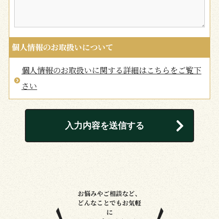
個人情報のお取扱いについて
個人情報のお取扱いに関する詳細はこちらをご覧下
さい
お悩みやご相談など、
どんなことでもお気軽
に