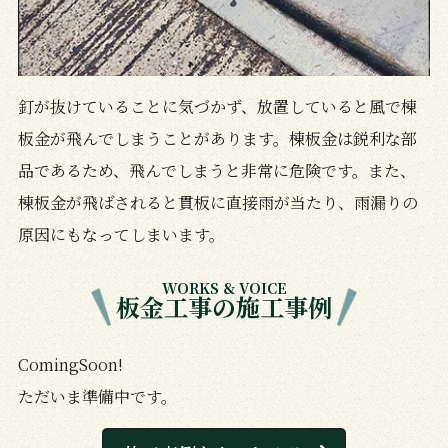
釘が抜けていることに気づかず、放置していると風で棟
板金が飛んでしまうことがあります。棟板金は鋭利な部
品であるため、飛んでしまうと非常に危険です。また、
棟板金が飛ばされると貫板に直接雨が当たり、雨漏りの
原因にもなってしまいます。
WORKS & VOICE
板金工事の施工事例
ComingSoon!
ただいま準備中です。