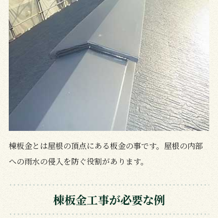
棟板金とは屋根の頂点にある板金の事です。屋根の内部
への雨水の侵入を防ぐ役割があります。
棟板金工事が必要な例