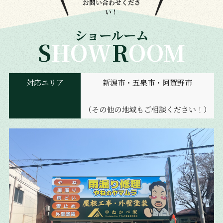
お問い合わせくださ
い！
ショールーム
SHOW
ROOM
対応エリア
新潟市・五泉市・阿賀野市
（その他の地域もご相談ください！）