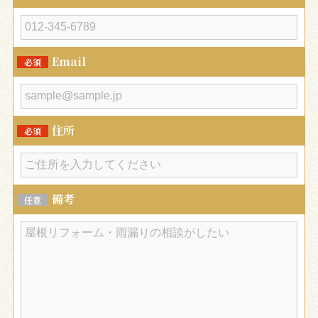
Email
必須
住所
必須
備考
任意