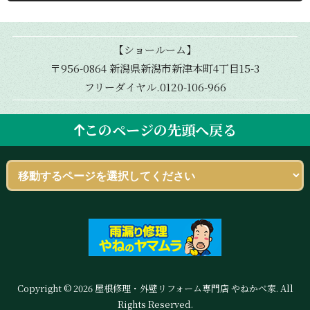
【ショールーム】
〒956-0864 新潟県新潟市新津本町4丁目15-3
フリーダイヤル.0120-106-966
このページの先頭へ戻る
Copyright © 2026 屋根修理・外壁リフォーム専門店 やねかべ家. All
Rights Reserved.